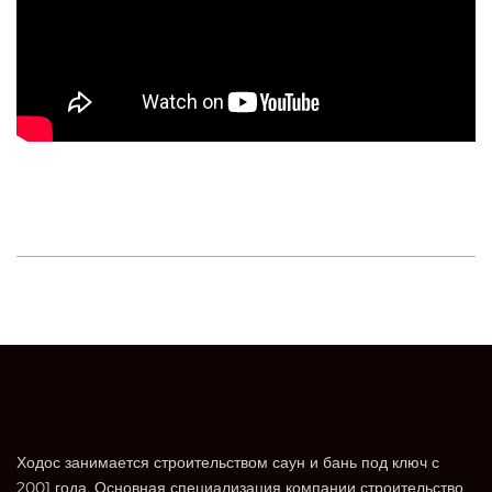
Ходос занимается строительством саун и бань под ключ с
2001 года. Основная специализация компании строительство