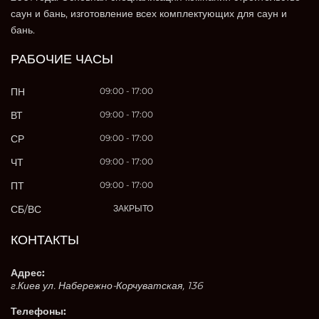
саун и бань, изготовление всех комплектующих для саун и
бань.
РАБОЧИЕ ЧАСЫ
ПН
09:00 - 17:00
ВТ
09:00 - 17:00
СР
09:00 - 17:00
ЧТ
09:00 - 17:00
ПТ
09:00 - 17:00
СБ/ВС
ЗАКРЫТО
КОНТАКТЫ
Адрес:
г.Киев ул. Набережно-Корчуватская, 136
Телефоны: