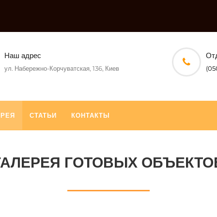
Наш адрес
От
ул. Набережно-Корчуватская, 136, Киев
(05
ЕРЕЯ
СТАТЬИ
КОНТАКТЫ
ГАЛЕРЕЯ ГОТОВЫХ ОБЪЕКТО