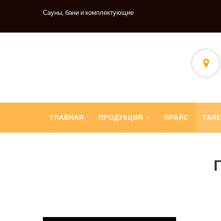
Сауны, бани и комплектующие
ГЛАВНАЯ
ПРОДУКЦИЯ
ПРАЙС
ГАЛ