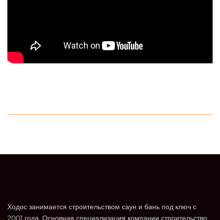
Ходос занимается строительством саун и бань под ключ с
2001 года. Основная специализация компании строительство