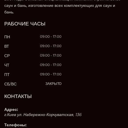
саун и бань, изготовление всех комплектующих для саун и
бань.
РАБОЧИЕ ЧАСЫ
ПН
09:00 - 17:00
ВТ
09:00 - 17:00
СР
09:00 - 17:00
ЧТ
09:00 - 17:00
ПТ
09:00 - 17:00
СБ/ВС
ЗАКРЫТО
КОНТАКТЫ
Адрес:
г.Киев ул. Набережно-Корчуватская, 136
Телефоны: