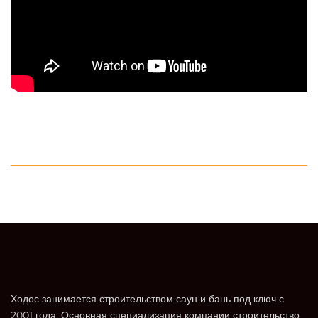
Ходос занимается строительством саун и бань под ключ с
2001 года. Основная специализация компании строительство