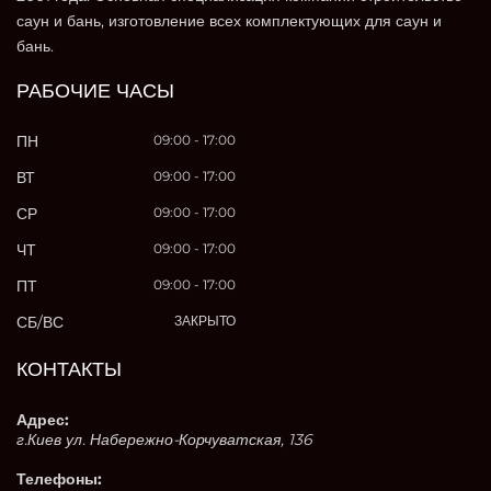
саун и бань, изготовление всех комплектующих для саун и
бань.
РАБОЧИЕ ЧАСЫ
ПН
09:00 - 17:00
ВТ
09:00 - 17:00
СР
09:00 - 17:00
ЧТ
09:00 - 17:00
ПТ
09:00 - 17:00
СБ/ВС
ЗАКРЫТО
КОНТАКТЫ
Адрес:
г.Киев ул. Набережно-Корчуватская, 136
Телефоны: