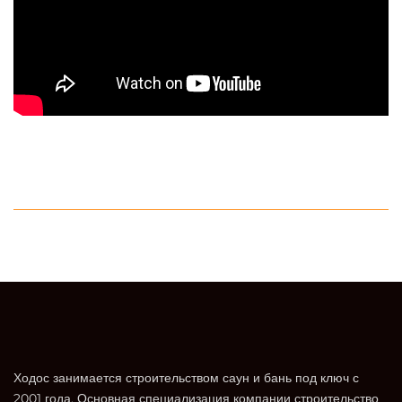
Ходос занимается строительством саун и бань под ключ с
2001 года. Основная специализация компании строительство