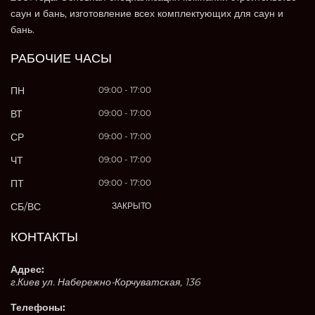
саун и бань, изготовление всех комплектующих для саун и
бань.
РАБОЧИЕ ЧАСЫ
ПН
09:00 - 17:00
ВТ
09:00 - 17:00
СР
09:00 - 17:00
ЧТ
09:00 - 17:00
ПТ
09:00 - 17:00
СБ/ВС
ЗАКРЫТО
КОНТАКТЫ
Адрес:
г.Киев ул. Набережно-Корчуватская, 136
Телефоны: