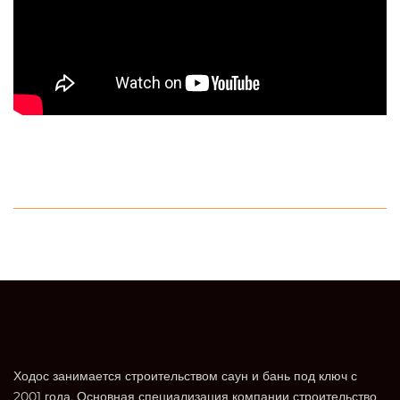
Ходос занимается строительством саун и бань под ключ с
2001 года. Основная специализация компании строительство