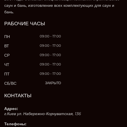
саун и бань, изготовление всех комплектующих для саун и
бань.
РАБОЧИЕ ЧАСЫ
ПН
09:00 - 17:00
ВТ
09:00 - 17:00
СР
09:00 - 17:00
ЧТ
09:00 - 17:00
ПТ
09:00 - 17:00
СБ/ВС
ЗАКРЫТО
КОНТАКТЫ
Адрес:
г.Киев ул. Набережно-Корчуватская, 136
Телефоны: