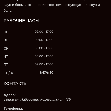
саун и бань, изготовление всех комплектующих для саун и
бань.
РАБОЧИЕ ЧАСЫ
ПН
09:00 - 17:00
ВТ
09:00 - 17:00
СР
09:00 - 17:00
ЧТ
09:00 - 17:00
ПТ
09:00 - 17:00
СБ/ВС
ЗАКРЫТО
КОНТАКТЫ
Адрес:
г.Киев ул. Набережно-Корчуватская, 136
Телефоны: