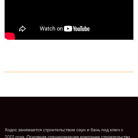
Ходос занимается строительством саун и бань под ключ с
2001 года. Основная специализация компании строительство