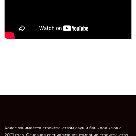
Ходос занимается строительством саун и бань под ключ с
2001 года. Основная специализация компании строительство