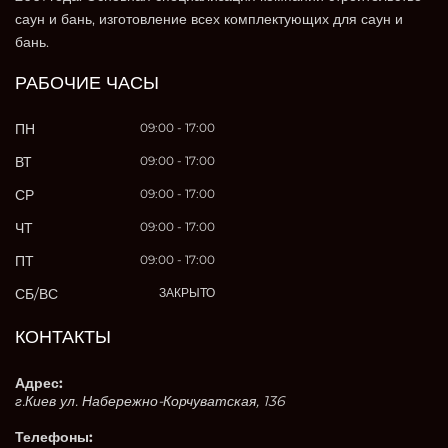
саун и бань, изготовление всех комплектующих для саун и
бань.
РАБОЧИЕ ЧАСЫ
ПН
09:00 - 17:00
ВТ
09:00 - 17:00
СР
09:00 - 17:00
ЧТ
09:00 - 17:00
ПТ
09:00 - 17:00
СБ/ВС
ЗАКРЫТО
КОНТАКТЫ
Адрес:
г.Киев ул. Набережно-Корчуватская, 136
Телефоны: