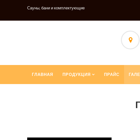
Сауны, бани и комплектующие
ГЛАВНАЯ
ПРОДУКЦИЯ
ПРАЙС
ГАЛ