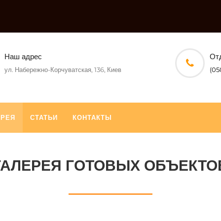
Наш адрес
От
ул. Набережно-Корчуватская, 136, Киев
(05
ЕРЕЯ
СТАТЬИ
КОНТАКТЫ
ГАЛЕРЕЯ ГОТОВЫХ ОБЪЕКТО