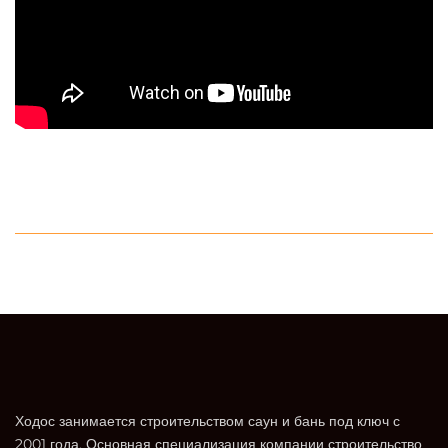
Ходос занимается строительством саун и бань под ключ с
2001 года. Основная специализация компании строительство