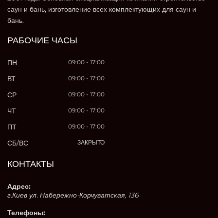
саун и бань, изготовление всех комплектующих для саун и
бань.
РАБОЧИЕ ЧАСЫ
ПН
09:00 - 17:00
ВТ
09:00 - 17:00
СР
09:00 - 17:00
ЧТ
09:00 - 17:00
ПТ
09:00 - 17:00
СБ/ВС
ЗАКРЫТО
КОНТАКТЫ
Адрес:
г.Киев ул. Набережно-Корчуватская, 136
Телефоны: