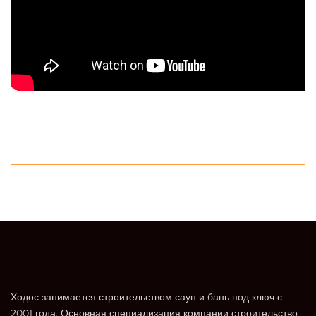
Ходос занимается строительством саун и бань под ключ с
2001 года. Основная специализация компании строительство