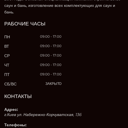
саун и бань, изготовление всех комплектующих для саун и
бань.
РАБОЧИЕ ЧАСЫ
ПН
09:00 - 17:00
ВТ
09:00 - 17:00
СР
09:00 - 17:00
ЧТ
09:00 - 17:00
ПТ
09:00 - 17:00
СБ/ВС
ЗАКРЫТО
КОНТАКТЫ
Адрес:
г.Киев ул. Набережно-Корчуватская, 136
Телефоны: