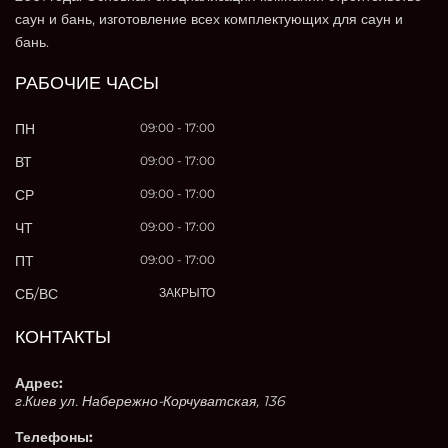
саун и бань, изготовление всех комплектующих для саун и
бань.
РАБОЧИЕ ЧАСЫ
ПН
09:00 - 17:00
ВТ
09:00 - 17:00
СР
09:00 - 17:00
ЧТ
09:00 - 17:00
ПТ
09:00 - 17:00
СБ/ВС
ЗАКРЫТО
КОНТАКТЫ
Адрес:
г.Киев ул. Набережно-Корчуватская, 136
Телефоны: