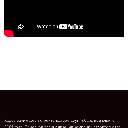
Ходос занимается строительством саун и бань под ключ с
2001 года. Основная специализация компании строительство