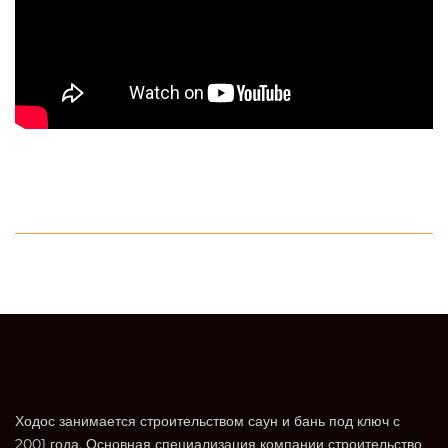
Ходос занимается строительством саун и бань под ключ с
2001 года. Основная специализация компании строительство