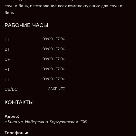
саун и бань, изготовление всех комплектующих для саун и
бань.
РАБОЧИЕ ЧАСЫ
ПН
09:00 - 17:00
ВТ
09:00 - 17:00
СР
09:00 - 17:00
ЧТ
09:00 - 17:00
ПТ
09:00 - 17:00
СБ/ВС
ЗАКРЫТО
КОНТАКТЫ
Адрес:
г.Киев ул. Набережно-Корчуватская, 136
Телефоны: