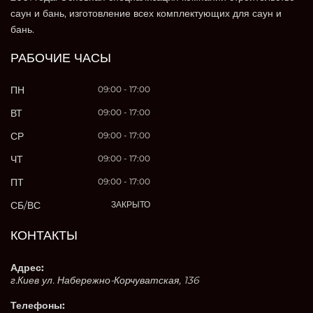
саун и бань, изготовление всех комплектующих для саун и
бань.
РАБОЧИЕ ЧАСЫ
ПН
09:00 - 17:00
ВТ
09:00 - 17:00
СР
09:00 - 17:00
ЧТ
09:00 - 17:00
ПТ
09:00 - 17:00
СБ/ВС
ЗАКРЫТО
КОНТАКТЫ
Адрес:
г.Киев ул. Набережно-Корчуватская, 136
Телефоны: