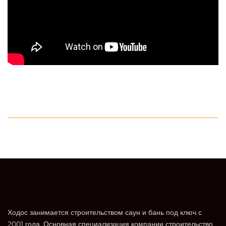
Ходос занимается строительством саун и бань под ключ с
2001 года. Основная специализация компании строительство