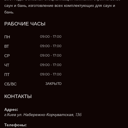
саун и бань, изготовление всех комплектующих для саун и
бань.
РАБОЧИЕ ЧАСЫ
ПН
09:00 - 17:00
ВТ
09:00 - 17:00
СР
09:00 - 17:00
ЧТ
09:00 - 17:00
ПТ
09:00 - 17:00
СБ/ВС
ЗАКРЫТО
КОНТАКТЫ
Адрес:
г.Киев ул. Набережно-Корчуватская, 136
Телефоны: