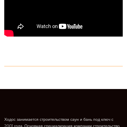
Ходос занимается строительством саун и бань под ключ с
2001 года. Основная специализация компании строительство