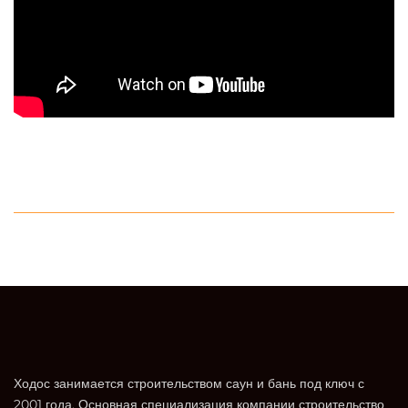
Ходос занимается строительством саун и бань под ключ с
2001 года. Основная специализация компании строительство