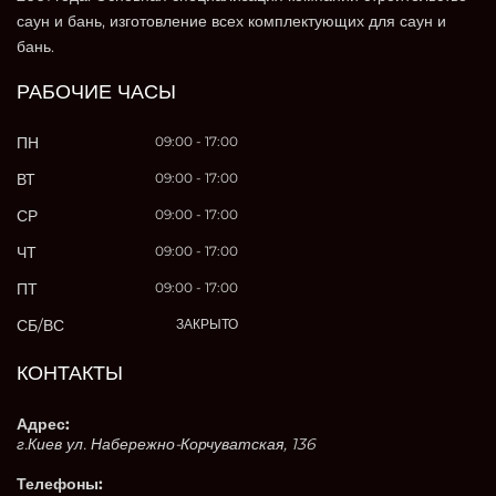
саун и бань, изготовление всех комплектующих для саун и
бань.
РАБОЧИЕ ЧАСЫ
ПН
09:00 - 17:00
ВТ
09:00 - 17:00
СР
09:00 - 17:00
ЧТ
09:00 - 17:00
ПТ
09:00 - 17:00
СБ/ВС
ЗАКРЫТО
КОНТАКТЫ
Адрес:
г.Киев ул. Набережно-Корчуватская, 136
Телефоны: