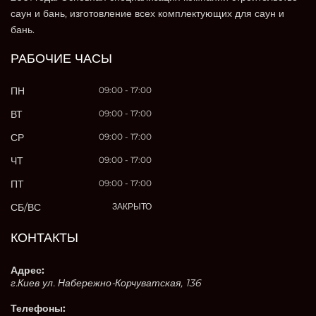
саун и бань, изготовление всех комплектующих для саун и
бань.
РАБОЧИЕ ЧАСЫ
ПН
09:00 - 17:00
ВТ
09:00 - 17:00
СР
09:00 - 17:00
ЧТ
09:00 - 17:00
ПТ
09:00 - 17:00
СБ/ВС
ЗАКРЫТО
КОНТАКТЫ
Адрес:
г.Киев ул. Набережно-Корчуватская, 136
Телефоны: