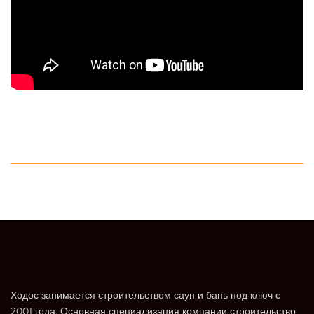
Ходос занимается строительством саун и бань под ключ с
2001 года. Основная специализация компании строительство