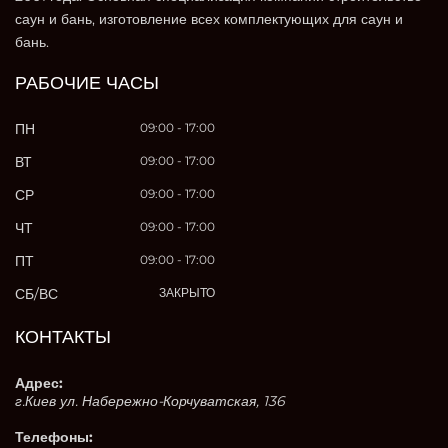
саун и бань, изготовление всех комплектующих для саун и
бань.
РАБОЧИЕ ЧАСЫ
ПН
09:00 - 17:00
ВТ
09:00 - 17:00
СР
09:00 - 17:00
ЧТ
09:00 - 17:00
ПТ
09:00 - 17:00
СБ/ВС
ЗАКРЫТО
КОНТАКТЫ
Адрес:
г.Киев ул. Набережно-Корчуватская, 136
Телефоны: