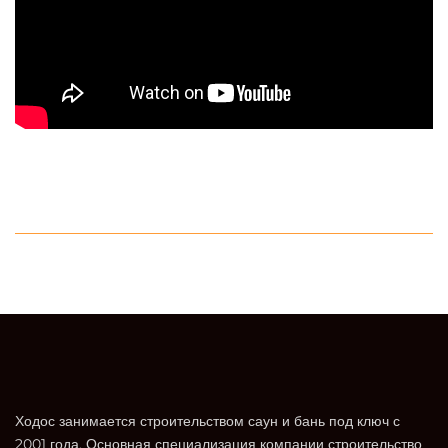
Ходос занимается строительством саун и бань под ключ с
2001 года. Основная специализация компании строительство