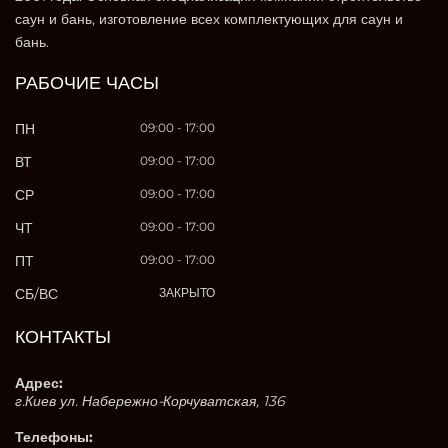
саун и бань, изготовление всех комплектующих для саун и
бань.
РАБОЧИЕ ЧАСЫ
ПН
09:00 - 17:00
ВТ
09:00 - 17:00
СР
09:00 - 17:00
ЧТ
09:00 - 17:00
ПТ
09:00 - 17:00
СБ/ВС
ЗАКРЫТО
КОНТАКТЫ
Адрес:
г.Киев ул. Набережно-Корчуватская, 136
Телефоны: