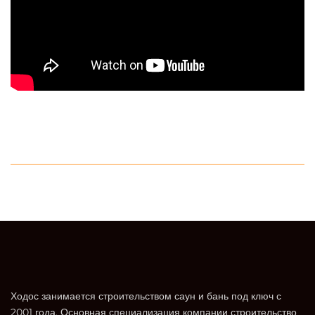
Ходос занимается строительством саун и бань под ключ с
2001 года. Основная специализация компании строительство