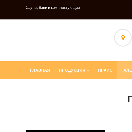
Сауны, бани и комплектующие
ГЛАВНАЯ
ПРОДУКЦИЯ
ПРАЙС
ГАЛ