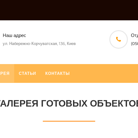
Наш адрес
От
ул. Набережно-Корчуватская, 136, Киев
(05
ЕРЕЯ
СТАТЬИ
КОНТАКТЫ
ГАЛЕРЕЯ ГОТОВЫХ ОБЪЕКТО