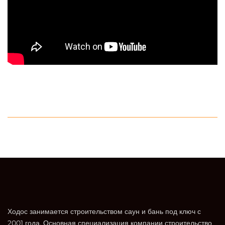
Ходос занимается строительством саун и бань под ключ с
2001 года. Основная специализация компании строительство