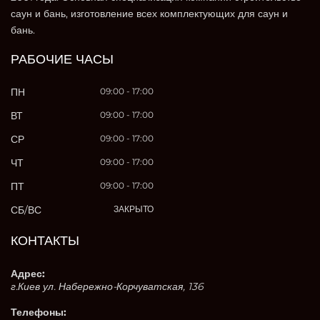
саун и бань, изготовление всех комплектующих для саун и
бань.
РАБОЧИЕ ЧАСЫ
ПН
09:00 - 17:00
ВТ
09:00 - 17:00
СР
09:00 - 17:00
ЧТ
09:00 - 17:00
ПТ
09:00 - 17:00
СБ/ВС
ЗАКРЫТО
КОНТАКТЫ
Адрес:
г.Киев ул. Набережно-Корчуватская, 136
Телефоны: