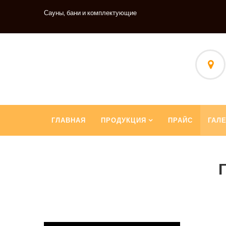
Сауны, бани и комплектующие
ГЛАВНАЯ
ПРОДУКЦИЯ
ПРАЙС
ГАЛ