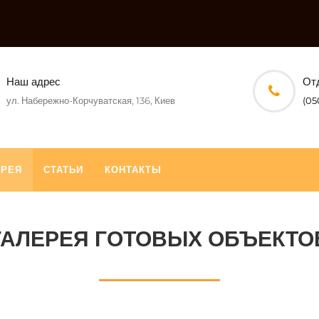
Наш адрес
От
ул. Набережно-Корчуватская, 136, Киев
(05
ЕРЕЯ
СТАТЬИ
КОНТАКТЫ
ГАЛЕРЕЯ ГОТОВЫХ ОБЪЕКТО