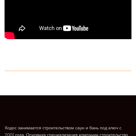
Ходос занимается строительством саун и бань под ключ с
2001 года. Основная специализация компании строительство