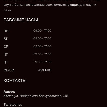
саун и бань, изготовление всех комплектующих для саун и
бань.
РАБОЧИЕ ЧАСЫ
ПН
09:00 - 17:00
ВТ
09:00 - 17:00
СР
09:00 - 17:00
ЧТ
09:00 - 17:00
ПТ
09:00 - 17:00
СБ/ВС
ЗАКРЫТО
КОНТАКТЫ
Адрес:
г.Киев ул. Набережно-Корчуватская, 136
Телефоны: