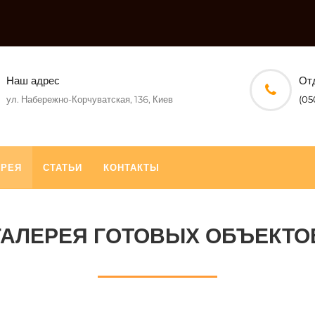
Наш адрес
От
ул. Набережно-Корчуватская, 136, Киев
(05
ЕРЕЯ
СТАТЬИ
КОНТАКТЫ
ГАЛЕРЕЯ ГОТОВЫХ ОБЪЕКТО