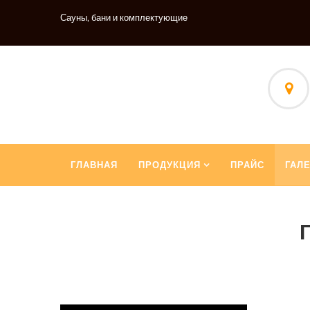
Сауны, бани и комплектующие
ГЛАВНАЯ
ПРОДУКЦИЯ
ПРАЙС
ГАЛ