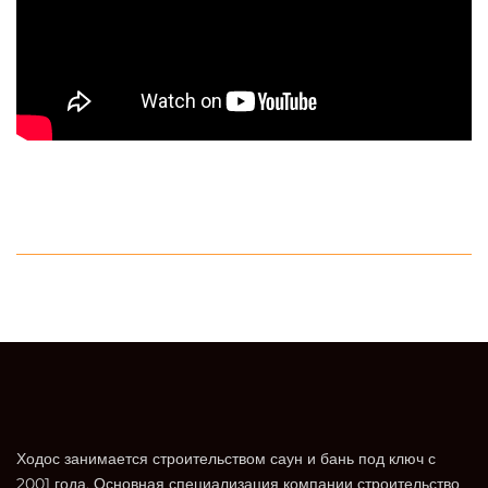
Ходос занимается строительством саун и бань под ключ с
2001 года. Основная специализация компании строительство