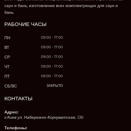
саун и бань, изготовление всех комплектующих для саун и
бань.
РАБОЧИЕ ЧАСЫ
ПН
09:00 - 17:00
ВТ
09:00 - 17:00
СР
09:00 - 17:00
ЧТ
09:00 - 17:00
ПТ
09:00 - 17:00
СБ/ВС
ЗАКРЫТО
КОНТАКТЫ
Адрес:
г.Киев ул. Набережно-Корчуватская, 136
Телефоны: