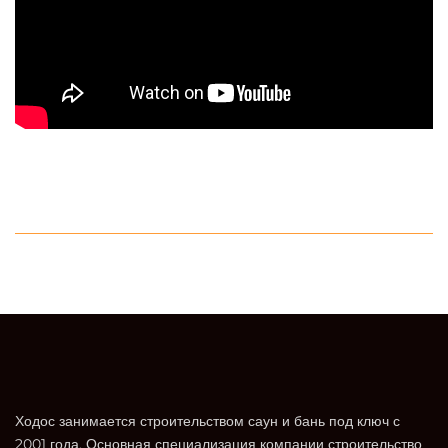
Ходос занимается строительством саун и бань под ключ с
2001 года. Основная специализация компании строительство