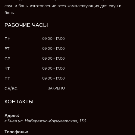
саун и бань, изготовление всех комплектующих для саун и
бань.
РАБОЧИЕ ЧАСЫ
ПН
09:00 - 17:00
ВТ
09:00 - 17:00
СР
09:00 - 17:00
ЧТ
09:00 - 17:00
ПТ
09:00 - 17:00
СБ/ВС
ЗАКРЫТО
КОНТАКТЫ
Адрес:
г.Киев ул. Набережно-Корчуватская, 136
Телефоны: