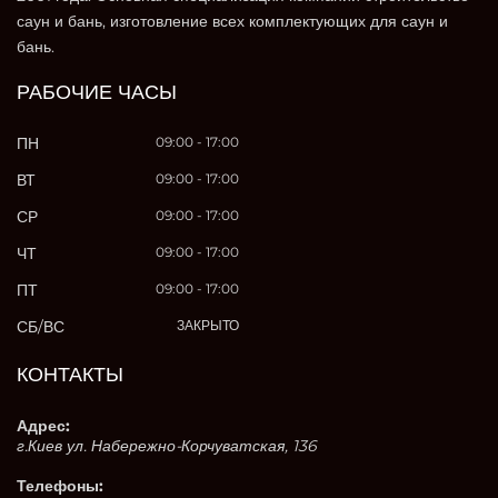
саун и бань, изготовление всех комплектующих для саун и
бань.
РАБОЧИЕ ЧАСЫ
ПН
09:00 - 17:00
ВТ
09:00 - 17:00
СР
09:00 - 17:00
ЧТ
09:00 - 17:00
ПТ
09:00 - 17:00
СБ/ВС
ЗАКРЫТО
КОНТАКТЫ
Адрес:
г.Киев ул. Набережно-Корчуватская, 136
Телефоны: