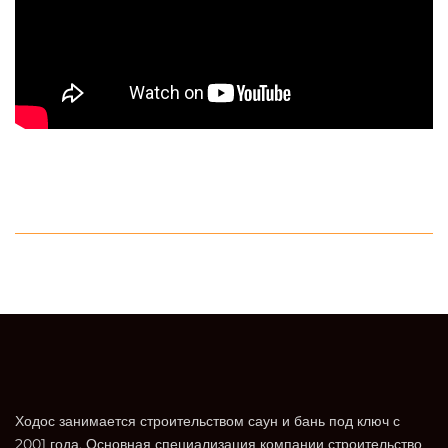
Ходос занимается строительством саун и бань под ключ с
2001 года. Основная специализация компании строительство