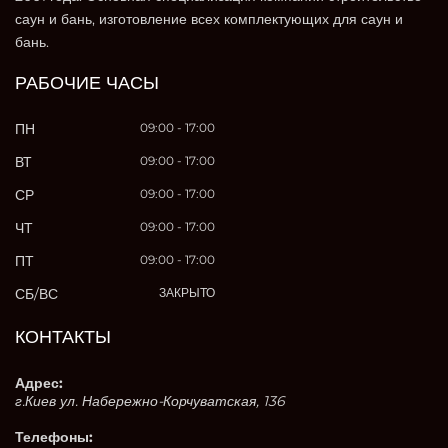
саун и бань, изготовление всех комплектующих для саун и
бань.
РАБОЧИЕ ЧАСЫ
ПН
09:00 - 17:00
ВТ
09:00 - 17:00
СР
09:00 - 17:00
ЧТ
09:00 - 17:00
ПТ
09:00 - 17:00
СБ/ВС
ЗАКРЫТО
КОНТАКТЫ
Адрес:
г.Киев ул. Набережно-Корчуватская, 136
Телефоны: