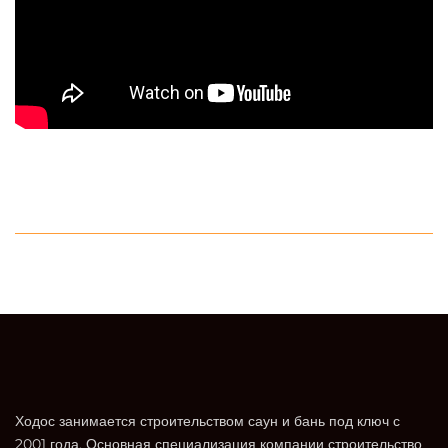
Ходос занимается строительством саун и бань под ключ с
2001 года. Основная специализация компании строительство