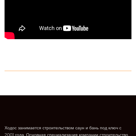
Ходос занимается строительством саун и бань под ключ с
2001 года. Основная специализация компании строительство