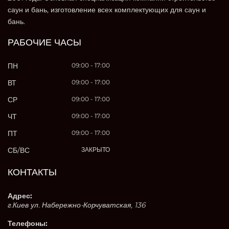
саун и бань, изготовление всех комплектующих для саун и
бань.
РАБОЧИЕ ЧАСЫ
ПН
09:00 - 17:00
ВТ
09:00 - 17:00
СР
09:00 - 17:00
ЧТ
09:00 - 17:00
ПТ
09:00 - 17:00
СБ/ВС
ЗАКРЫТО
КОНТАКТЫ
Адрес:
г.Киев ул. Набережно-Корчуватская, 136
Телефоны: