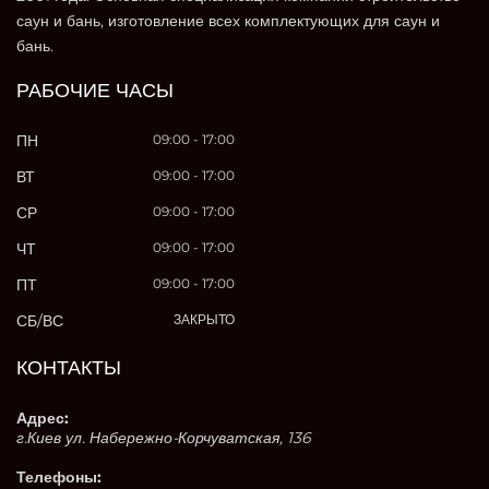
саун и бань, изготовление всех комплектующих для саун и
бань.
РАБОЧИЕ ЧАСЫ
ПН
09:00 - 17:00
ВТ
09:00 - 17:00
СР
09:00 - 17:00
ЧТ
09:00 - 17:00
ПТ
09:00 - 17:00
СБ/ВС
ЗАКРЫТО
КОНТАКТЫ
Адрес:
г.Киев ул. Набережно-Корчуватская, 136
Телефоны: