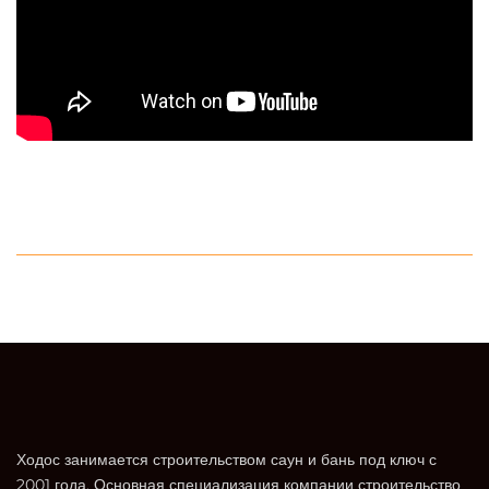
Ходос занимается строительством саун и бань под ключ с
2001 года. Основная специализация компании строительство