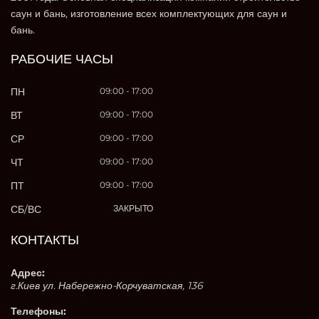
саун и бань, изготовление всех комплектующих для саун и
бань.
РАБОЧИЕ ЧАСЫ
ПН
09:00 - 17:00
ВТ
09:00 - 17:00
СР
09:00 - 17:00
ЧТ
09:00 - 17:00
ПТ
09:00 - 17:00
СБ/ВС
ЗАКРЫТО
КОНТАКТЫ
Адрес:
г.Киев ул. Набережно-Корчуватская, 136
Телефоны: