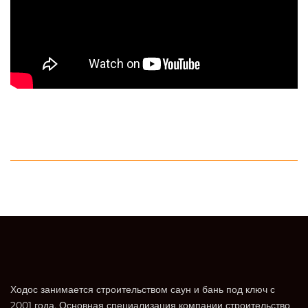
Ходос занимается строительством саун и бань под ключ с
2001 года. Основная специализация компании строительство