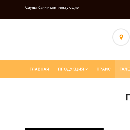
Сауны, бани и комплектующие
ГЛАВНАЯ
ПРОДУКЦИЯ
ПРАЙС
ГАЛ