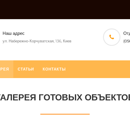
Наш адрес
От
ул. Набережно-Корчуватская, 136, Киев
(05
ЕРЕЯ
СТАТЬИ
КОНТАКТЫ
ГАЛЕРЕЯ ГОТОВЫХ ОБЪЕКТО