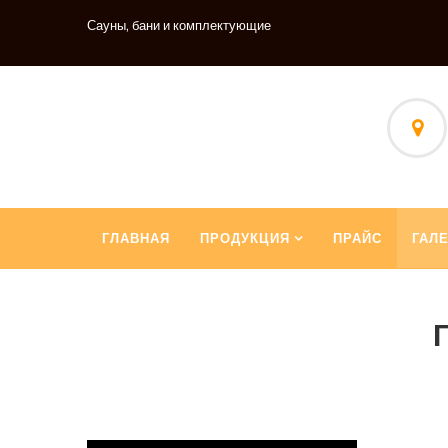
Сауны, бани и комплектующие
ГЛАВНАЯ
ПРОДУКЦИЯ
ПРАЙС
ГАЛ