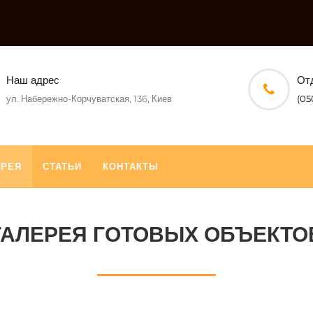
Наш адрес
От
ул. Набережно-Корчуватская, 136, Киев
(05
ЕРЕЯ
СТАТЬИ
КОНТАКТЫ
ГАЛЕРЕЯ ГОТОВЫХ ОБЪЕКТО