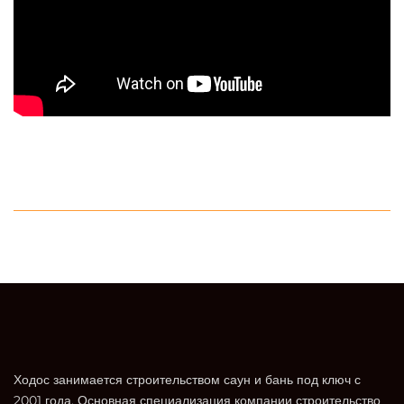
Ходос занимается строительством саун и бань под ключ с
2001 года. Основная специализация компании строительство