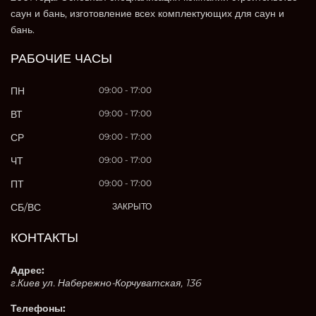
саун и бань, изготовление всех комплектующих для саун и
бань.
РАБОЧИЕ ЧАСЫ
ПН
09:00 - 17:00
ВТ
09:00 - 17:00
СР
09:00 - 17:00
ЧТ
09:00 - 17:00
ПТ
09:00 - 17:00
СБ/ВС
ЗАКРЫТО
КОНТАКТЫ
Адрес:
г.Киев ул. Набережно-Корчуватская, 136
Телефоны: