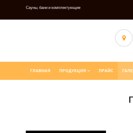
Сауны, бани и комплектующие
ГЛАВНАЯ
ПРОДУКЦИЯ
ПРАЙС
ГАЛ