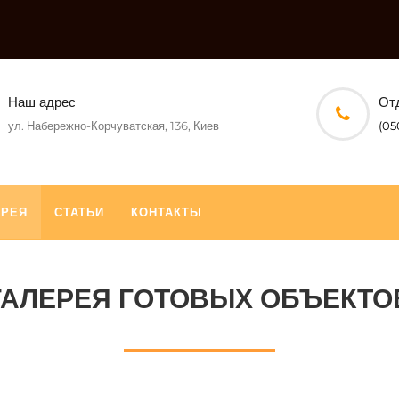
Наш адрес
От
ул. Набережно-Корчуватская, 136, Киев
(05
ЕРЕЯ
СТАТЬИ
КОНТАКТЫ
ГАЛЕРЕЯ ГОТОВЫХ ОБЪЕКТО