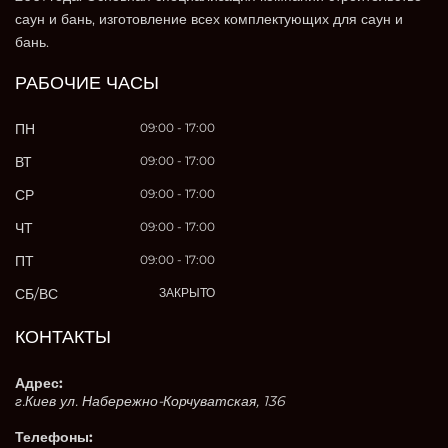
саун и бань, изготовление всех комплектующих для саун и
бань.
РАБОЧИЕ ЧАСЫ
ПН
09:00 - 17:00
ВТ
09:00 - 17:00
СР
09:00 - 17:00
ЧТ
09:00 - 17:00
ПТ
09:00 - 17:00
СБ/ВС
ЗАКРЫТО
КОНТАКТЫ
Адрес:
г.Киев ул. Набережно-Корчуватская, 136
Телефоны: