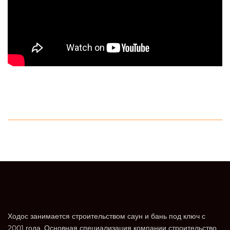
Ходос занимается строительством саун и бань под ключ с
2001 года. Основная специализация компании строительство