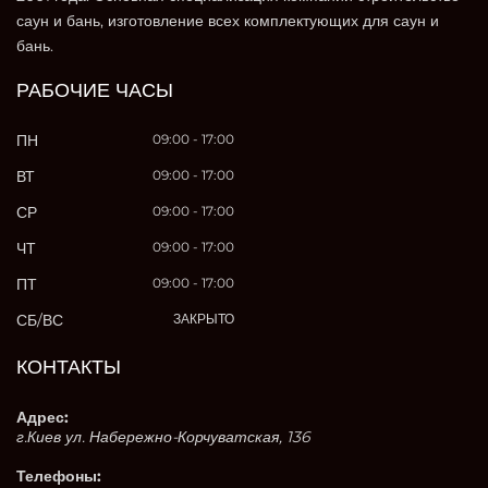
саун и бань, изготовление всех комплектующих для саун и
бань.
РАБОЧИЕ ЧАСЫ
ПН
09:00 - 17:00
ВТ
09:00 - 17:00
СР
09:00 - 17:00
ЧТ
09:00 - 17:00
ПТ
09:00 - 17:00
СБ/ВС
ЗАКРЫТО
КОНТАКТЫ
Адрес:
г.Киев ул. Набережно-Корчуватская, 136
Телефоны: