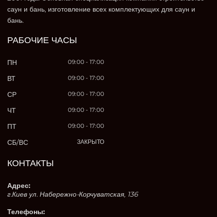
саун и бань, изготовление всех комплектующих для саун и
бань.
РАБОЧИЕ ЧАСЫ
ПН
09:00 - 17:00
ВТ
09:00 - 17:00
СР
09:00 - 17:00
ЧТ
09:00 - 17:00
ПТ
09:00 - 17:00
СБ/ВС
ЗАКРЫТО
КОНТАКТЫ
Адрес:
г.Киев ул. Набережно-Корчуватская, 136
Телефоны: