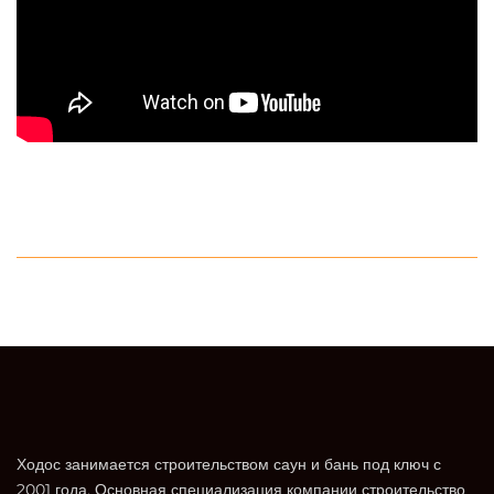
Ходос занимается строительством саун и бань под ключ с
2001 года. Основная специализация компании строительство