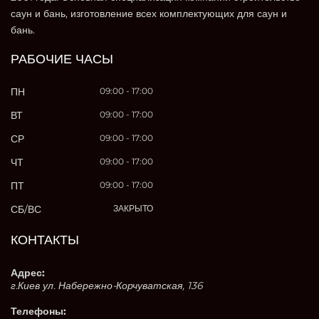
саун и бань, изготовление всех комплектующих для саун и
бань.
РАБОЧИЕ ЧАСЫ
ПН
09:00 - 17:00
ВТ
09:00 - 17:00
СР
09:00 - 17:00
ЧТ
09:00 - 17:00
ПТ
09:00 - 17:00
СБ/ВС
ЗАКРЫТО
КОНТАКТЫ
Адрес:
г.Киев ул. Набережно-Корчуватская, 136
Телефоны: