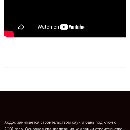
Ходос занимается строительством саун и бань под ключ с
2001 года. Основная специализация компании строительство