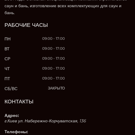
саун и бань, изготовление всех комплектующих для саун и
бань.
РАБОЧИЕ ЧАСЫ
ПН
09:00 - 17:00
ВТ
09:00 - 17:00
СР
09:00 - 17:00
ЧТ
09:00 - 17:00
ПТ
09:00 - 17:00
СБ/ВС
ЗАКРЫТО
КОНТАКТЫ
Адрес:
г.Киев ул. Набережно-Корчуватская, 136
Телефоны: