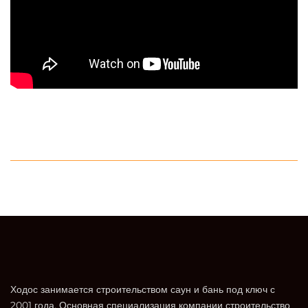
Ходос занимается строительством саун и бань под ключ с
2001 года. Основная специализация компании строительство