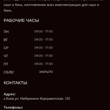
саун и бань, изготовление всех комплектующих для саун и
бань.
РАБОЧИЕ ЧАСЫ
ПН
09:00 - 17:00
ВТ
09:00 - 17:00
СР
09:00 - 17:00
ЧТ
09:00 - 17:00
ПТ
09:00 - 17:00
СБ/ВС
ЗАКРЫТО
КОНТАКТЫ
Адрес:
г.Киев ул. Набережно-Корчуватская, 136
Телефоны: