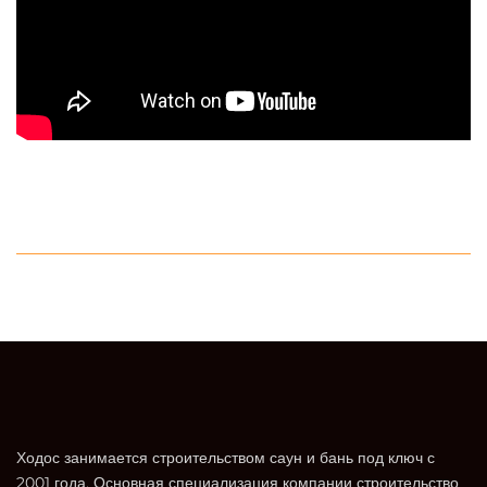
Ходос занимается строительством саун и бань под ключ с
2001 года. Основная специализация компании строительство