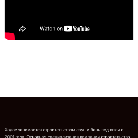
Ходос занимается строительством саун и бань под ключ с
2001 года. Основная специализация компании строительство