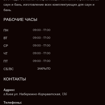
саун и бань, изготовление всех комплектующих для саун и
бань.
РАБОЧИЕ ЧАСЫ
ПН
09:00 - 17:00
ВТ
09:00 - 17:00
СР
09:00 - 17:00
ЧТ
09:00 - 17:00
ПТ
09:00 - 17:00
СБ/ВС
ЗАКРЫТО
КОНТАКТЫ
Адрес:
г.Киев ул. Набережно-Корчуватская, 136
Телефоны: