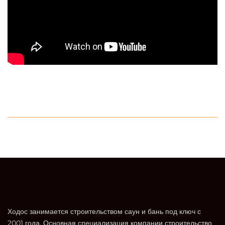
Ходос занимается строительством саун и бань под ключ с
2001 года. Основная специализация компании строительство