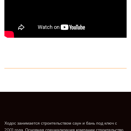
Ходос занимается строительством саун и бань под ключ с
2001 года. Основная специализация компании строительство