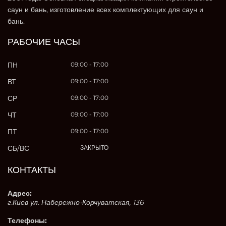
саун и бань, изготовление всех комплектующих для саун и
бань.
РАБОЧИЕ ЧАСЫ
ПН
09:00 - 17:00
ВТ
09:00 - 17:00
СР
09:00 - 17:00
ЧТ
09:00 - 17:00
ПТ
09:00 - 17:00
СБ/ВС
ЗАКРЫТО
КОНТАКТЫ
Адрес:
г.Киев ул. Набережно-Корчуватская, 136
Телефоны: