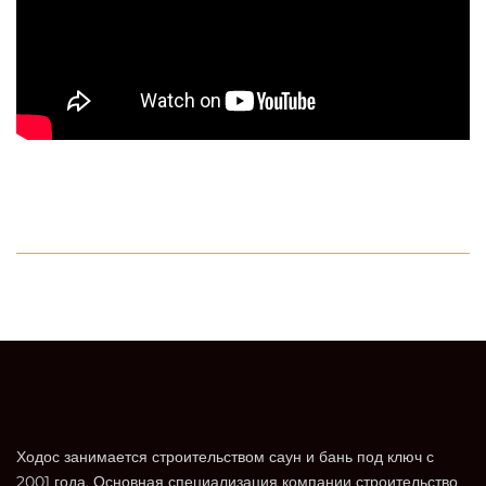
Ходос занимается строительством саун и бань под ключ с
2001 года. Основная специализация компании строительство