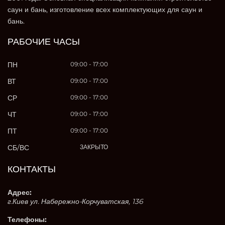
саун и бань, изготовление всех комплектующих для саун и
бань.
РАБОЧИЕ ЧАСЫ
ПН
09:00 - 17:00
ВТ
09:00 - 17:00
СР
09:00 - 17:00
ЧТ
09:00 - 17:00
ПТ
09:00 - 17:00
СБ/ВС
ЗАКРЫТО
КОНТАКТЫ
Адрес:
г.Киев ул. Набережно-Корчуватская, 136
Телефоны: