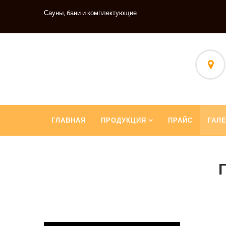
Сауны, бани и комплектующие
ГЛАВНАЯ
ПРОДУКЦИЯ
ПРАЙС
ГАЛ