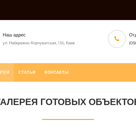
Наш адрес
От
ул. Набережно-Корчуватская, 136, Киев
(05
ЕРЕЯ
СТАТЬИ
КОНТАКТЫ
ГАЛЕРЕЯ ГОТОВЫХ ОБЪЕКТО