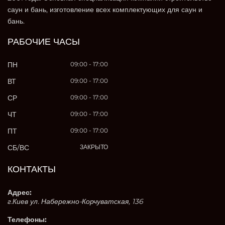
саун и бань, изготовление всех комплектующих для саун и
бань.
РАБОЧИЕ ЧАСЫ
ПН
09:00 - 17:00
ВТ
09:00 - 17:00
СР
09:00 - 17:00
ЧТ
09:00 - 17:00
ПТ
09:00 - 17:00
СБ/ВС
ЗАКРЫТО
КОНТАКТЫ
Адрес:
г.Киев ул. Набережно-Корчуватская, 136
Телефоны: