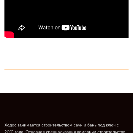
Ходос занимается строительством саун и бань под ключ с
2001 года. Основная специализация компании строительство