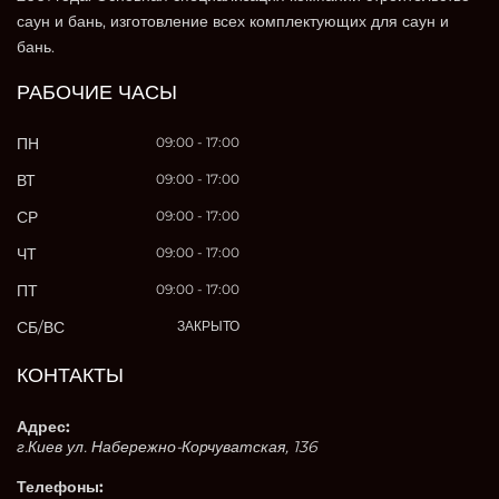
саун и бань, изготовление всех комплектующих для саун и
бань.
РАБОЧИЕ ЧАСЫ
ПН
09:00 - 17:00
ВТ
09:00 - 17:00
СР
09:00 - 17:00
ЧТ
09:00 - 17:00
ПТ
09:00 - 17:00
СБ/ВС
ЗАКРЫТО
КОНТАКТЫ
Адрес:
г.Киев ул. Набережно-Корчуватская, 136
Телефоны: