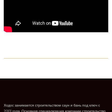
Ходос занимается строительством саун и бань под ключ с
2001 года. Основная специализация компании строительство