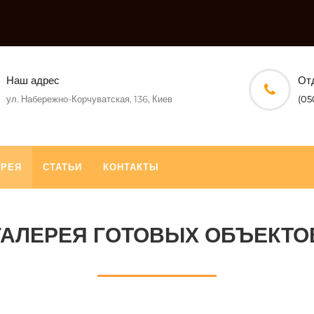
Наш адрес
От
ул. Набережно-Корчуватская, 136, Киев
(05
ЕРЕЯ
СТАТЬИ
КОНТАКТЫ
ГАЛЕРЕЯ ГОТОВЫХ ОБЪЕКТО