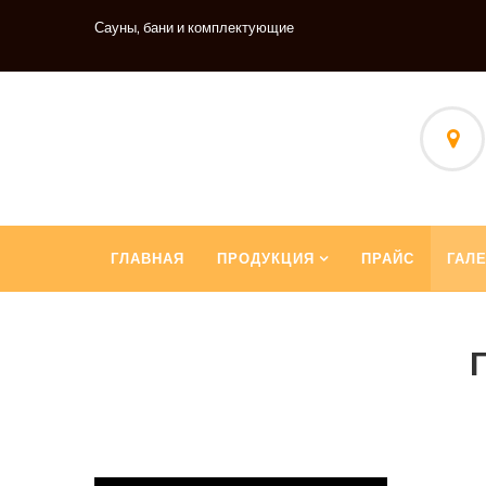
Сауны, бани и комплектующие
ГЛАВНАЯ
ПРОДУКЦИЯ
ПРАЙС
ГАЛ