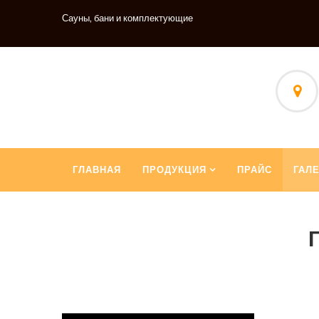
Сауны, бани и комплектующие
ГЛАВНАЯ
ПРОДУКЦИЯ
ПРАЙС
ГАЛ