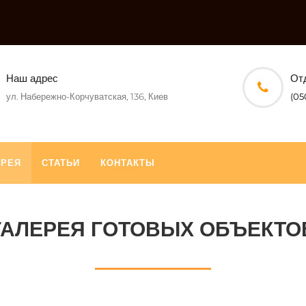
Наш адрес
От
ул. Набережно-Корчуватская, 136, Киев
(05
ЕРЕЯ
СТАТЬИ
КОНТАКТЫ
ГАЛЕРЕЯ ГОТОВЫХ ОБЪЕКТО